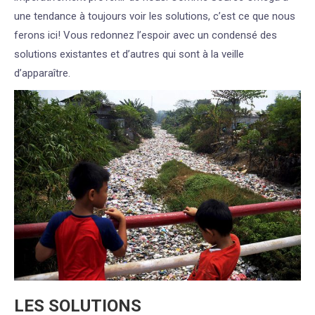
une tendance à toujours voir les solutions, c’est ce que nous
ferons ici! Vous redonnez l’espoir avec un condensé des
solutions existantes et d’autres qui sont à la veille
d’apparaître.
LES SOLUTIONS