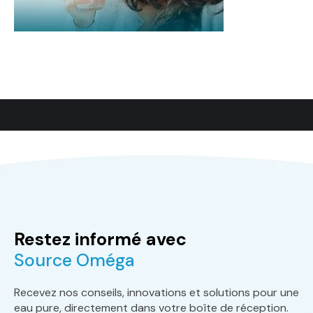
Restez informé avec
Source Oméga
Recevez nos conseils, innovations et solutions pour une
eau pure, directement dans votre boîte de réception.