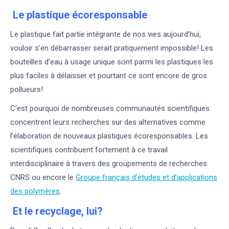
Le plastique écoresponsable
Le plastique fait partie intégrante de nos vies aujourd’hui,
vouloir s’en débarrasser serait pratiquement impossible! Les
bouteilles d’eau à usage unique sont parmi les plastiques les
plus faciles à délaisser et pourtant ce sont encore de gros
pollueurs!
C’est pourquoi de nombreuses communautés scientifiques
concentrent leurs recherches sur des alternatives comme
l’élaboration de nouveaux plastiques écoresponsables. Les
scientifiques contribuent fortement à ce travail
interdisciplinaire à travers des groupements de recherches
CNRS ou encore le
Groupe français d’études et d’applications
des polymères
.
Et le recyclage, lui?