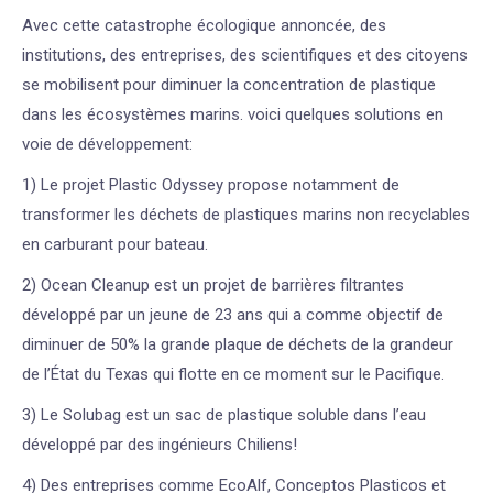
Avec cette catastrophe écologique annoncée, des
institutions, des entreprises, des scientifiques et des citoyens
se mobilisent pour diminuer la concentration de plastique
dans les écosystèmes marins. voici quelques solutions en
voie de développement:
1) Le projet Plastic Odyssey propose notamment de
transformer les déchets de plastiques marins non recyclables
en carburant pour bateau.
2) Ocean Cleanup est un projet de barrières filtrantes
développé par un jeune de 23 ans qui a comme objectif de
diminuer de 50% la grande plaque de déchets de la grandeur
de l’État du Texas qui flotte en ce moment sur le Pacifique.
3) Le Solubag est un sac de plastique soluble dans l’eau
développé par des ingénieurs Chiliens!
4) Des entreprises comme EcoAlf, Conceptos Plasticos et