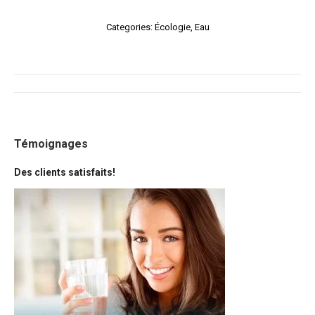
Categories:
Écologie
,
Eau
Témoignages
Des clients satisfaits!