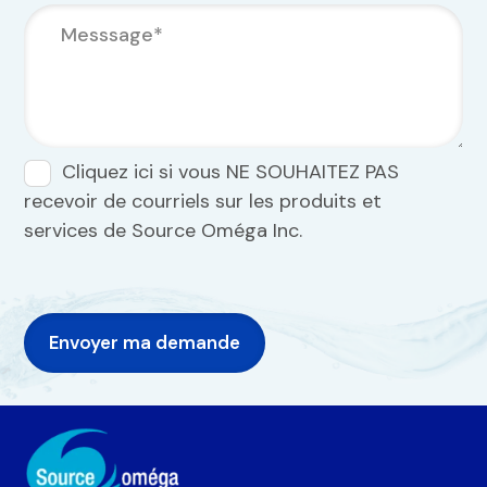
Cliquez ici si vous NE SOUHAITEZ PAS
recevoir de courriels sur les produits et
services de Source Oméga Inc.