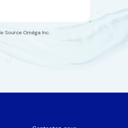
 de Source Oméga Inc.