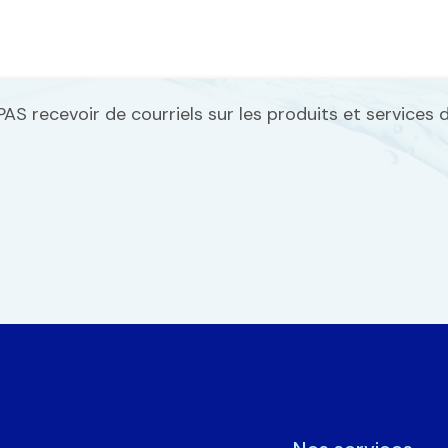
PAS recevoir de courriels sur les produits et services