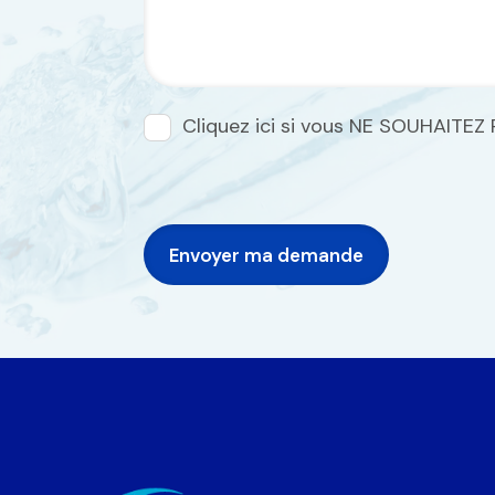
Cliquez ici si vous NE SOUHAITEZ 