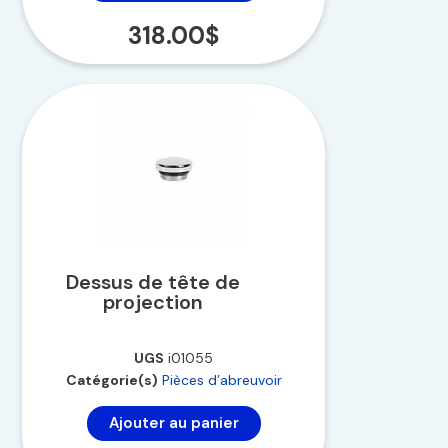
318.00
$
Dessus de tête de
projection
UGS
i01055
Catégorie(s)
Pièces d’abreuvoir
Ajouter au panier