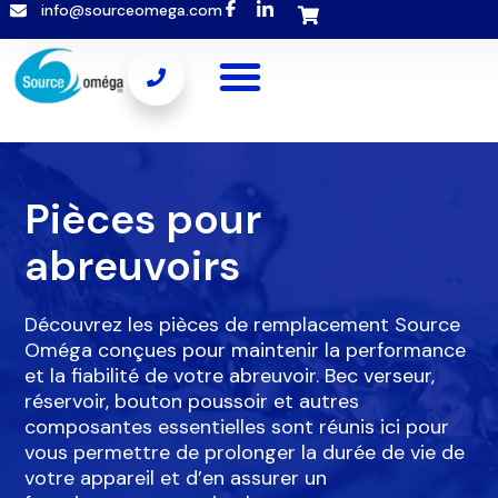
info@sourceomega.com
Popup template not selected
Pièces pour
abreuvoirs
Découvrez les pièces de remplacement Source
Oméga conçues pour maintenir la performance
et la fiabilité de votre abreuvoir. Bec verseur,
réservoir, bouton poussoir et autres
composantes essentielles sont réunis ici pour
vous permettre de prolonger la durée de vie de
votre appareil et d’en assurer un