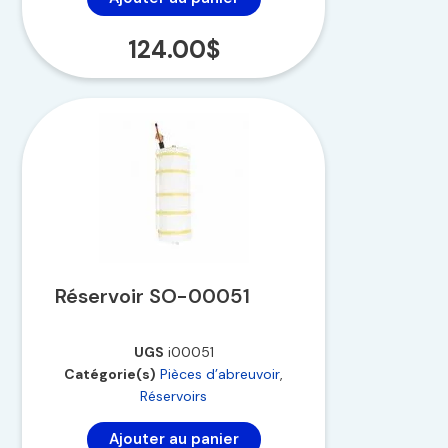
124.00
$
Réservoir SO-00051
UGS
i00051
Catégorie(s)
Pièces d’abreuvoir
,
Réservoirs
Ajouter au panier