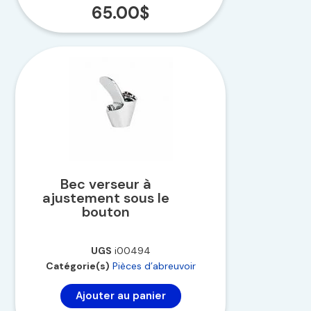
65.00
$
Bec verseur à
ajustement sous le
bouton
UGS
i00494
Catégorie(s)
Pièces d’abreuvoir
Ajouter au panier