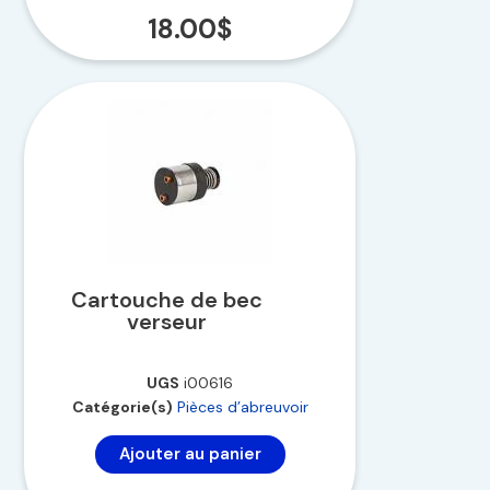
18.00
$
Cartouche de bec
verseur
UGS
i00616
Catégorie(s)
Pièces d’abreuvoir
Ajouter au panier