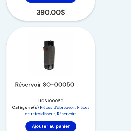
390.00
$
Réservoir SO-00050
UGS
i00050
Catégorie(s)
Pièces d’abreuvoir
,
Pièces
de refroidisseur
,
Réservoirs
Ajouter au panier