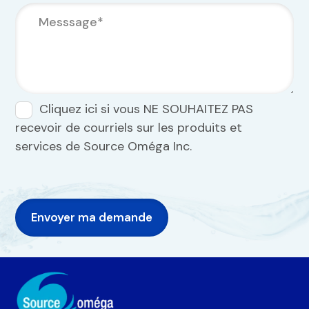
Cliquez ici si vous NE SOUHAITEZ PAS
recevoir de courriels sur les produits et
services de Source Oméga Inc.