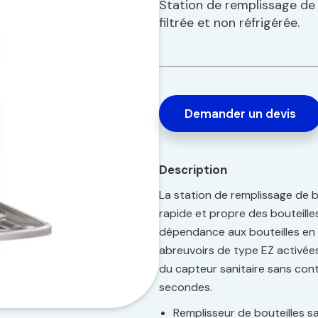
Station de remplissage de b
filtrée et non réfrigérée.
Demander un devis
Description
La station de remplissage de 
rapide et propre des bouteilles
dépendance aux bouteilles en 
abreuvoirs de type EZ activées
du capteur sanitaire sans con
secondes.
Remplisseur de bouteilles s