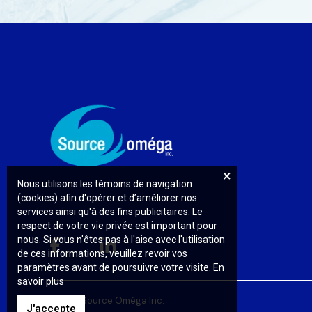
Nous utilisons les témoins de navigation
(cookies) afin d'opérer et d’améliorer nos
services ainsi qu'à des fins publicitaires. Le
respect de votre vie privée est important pour
nous. Si vous n'êtes pas à l'aise avec l'utilisation
de ces informations, veuillez revoir vos
paramètres avant de poursuivre votre visite.
En
savoir plus
© 2026 Source Oméga Inc.
J'accepte