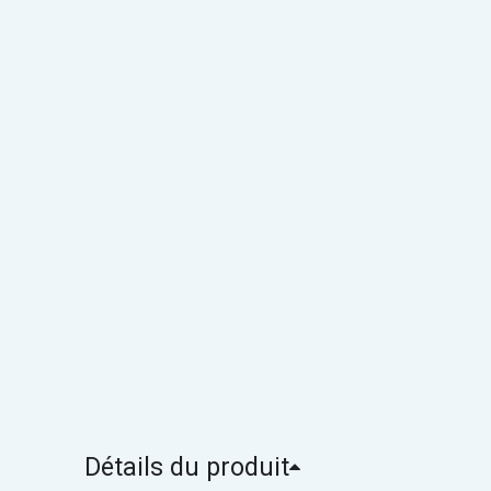
Détails du produit