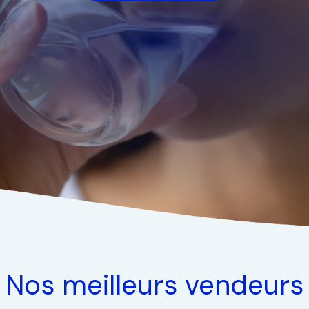
Nos meilleurs vendeurs