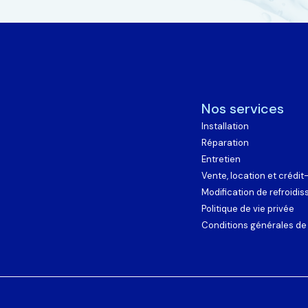
Nos services
Installation
Réparation
Entretien
Vente, location et crédit-
Modification de refroidis
Politique de vie privée
Conditions générales de