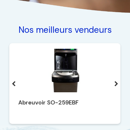
Nos meilleurs vendeurs
Abreuvoir SO-259EBF