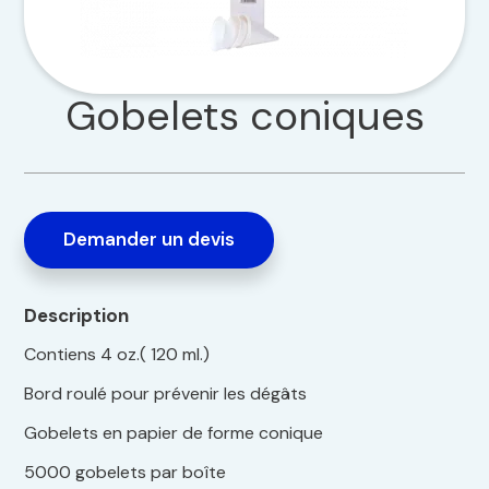
Gobelets coniques
Demander un devis
Description
Contiens 4 oz.( 120 ml.)
Bord roulé pour prévenir les dégâts
Gobelets en papier de forme conique
5000 gobelets par boîte