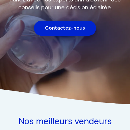
conseils pour une décision éclairée.
Contactez-nous
Nos meilleurs vendeurs