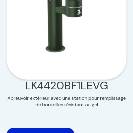
LK4420BF1LEVG
Abreuvoir extérieur avec une station pour remplissage
de bouteilles résistant au gel