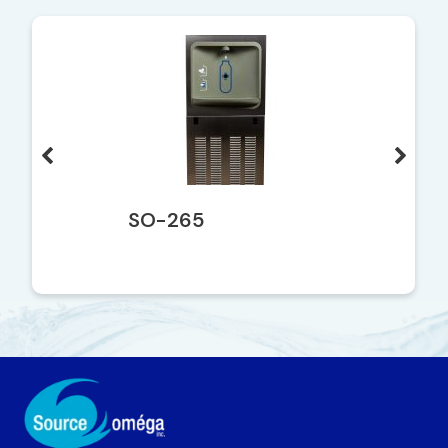
SO-265