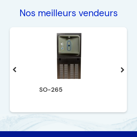
Nos meilleurs vendeurs
SO-265