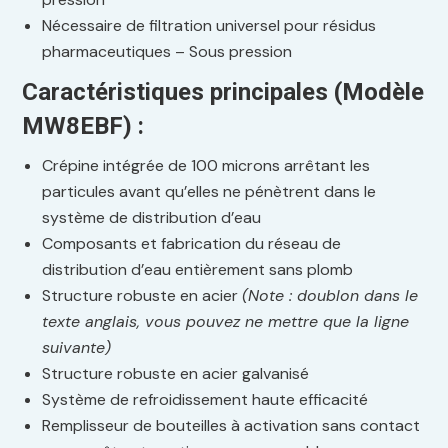
Nécessaire de filtration universel pour résidus
pharmaceutiques – Sous pression
Caractéristiques principales (Modèle
MW8EBF) :
Crépine intégrée de 100 microns arrêtant les
particules avant qu’elles ne pénètrent dans le
système de distribution d’eau
Composants et fabrication du réseau de
distribution d’eau entièrement sans plomb
Structure robuste en acier
(Note : doublon dans le
texte anglais, vous pouvez ne mettre que la ligne
suivante)
Structure robuste en acier galvanisé
Système de refroidissement haute efficacité
Remplisseur de bouteilles à activation sans contact