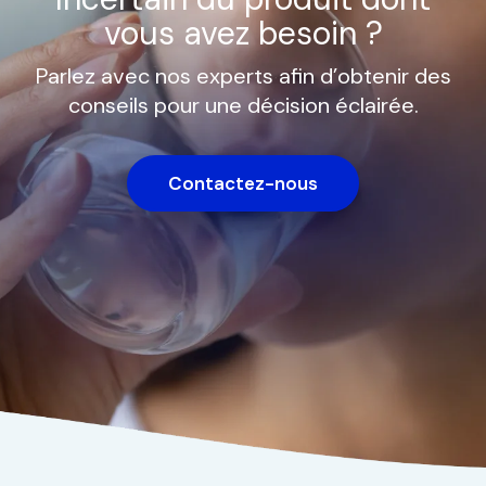
vous avez besoin ?
Parlez avec nos experts afin d’obtenir des
conseils pour une décision éclairée.
Contactez-nous