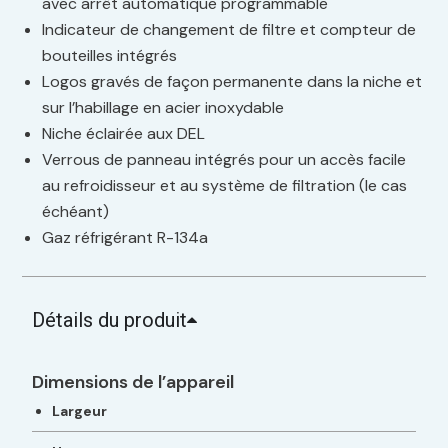
avec arrêt automatique programmable
Indicateur de changement de filtre et compteur de
bouteilles intégrés
Logos gravés de façon permanente dans la niche et
sur l’habillage en acier inoxydable
Niche éclairée aux DEL
Verrous de panneau intégrés pour un accès facile
au refroidisseur et au système de filtration (le cas
échéant)
Gaz réfrigérant R-134a
Détails du produit
Dimensions de l’appareil
Largeur