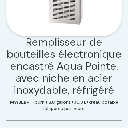
Remplisseur de
bouteilles électronique
encastré Aqua Pointe,
avec niche en acier
inoxydable, réfrigéré
MW8EBF :
Fournit 8,0 gallons (30,3 L) d’eau potable
réfrigérée par heure.