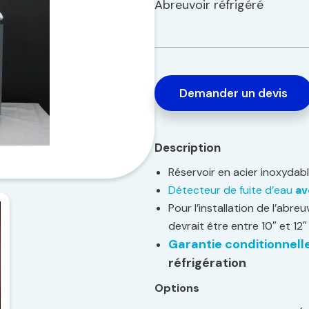
Abreuvoir réfrigéré
Demander un devis
Description
Réservoir en acier inoxydab
Détecteur de fuite d’eau
av
Pour l’installation de l’abreu
devrait être entre 10″ et 12″
Garantie conditionnell
réfrigération
Options