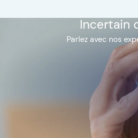
Incertain 
Parlez avec nos expe