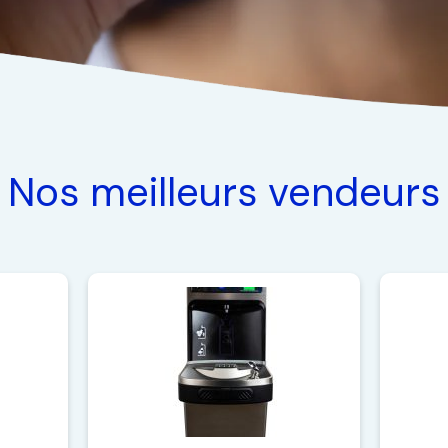
Nos meilleurs vendeurs