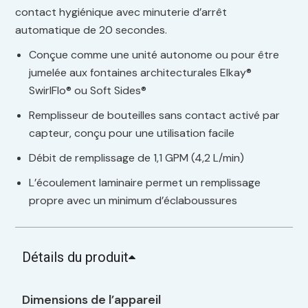
contact hygiénique avec minuterie d’arrêt
automatique de 20 secondes.
Conçue comme une unité autonome ou pour être
jumelée aux fontaines architecturales Elkay®
SwirlFlo® ou Soft Sides®
Remplisseur de bouteilles sans contact activé par
capteur, conçu pour une utilisation facile
Débit de remplissage de 1,1 GPM (4,2 L/min)
L’écoulement laminaire permet un remplissage
propre avec un minimum d’éclaboussures
Détails du produit
Dimensions de l’appareil