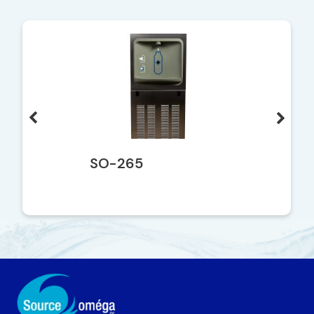
SO-265