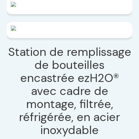
Station de remplissage
de bouteilles
encastrée ezH2O®
avec cadre de
montage, filtrée,
réfrigérée, en acier
inoxydable