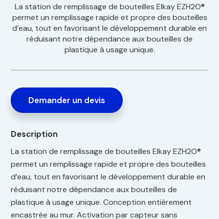
La station de remplissage de bouteilles Elkay EZH2O®
permet un remplissage rapide et propre des bouteilles
d’eau, tout en favorisant le développement durable en
réduisant notre dépendance aux bouteilles de
plastique à usage unique.
Demander un devis
Description
La station de remplissage de bouteilles Elkay EZH2O®
permet un remplissage rapide et propre des bouteilles
d’eau, tout en favorisant le développement durable en
réduisant notre dépendance aux bouteilles de
plastique à usage unique. Conception entièrement
encastrée au mur. Activation par capteur sans