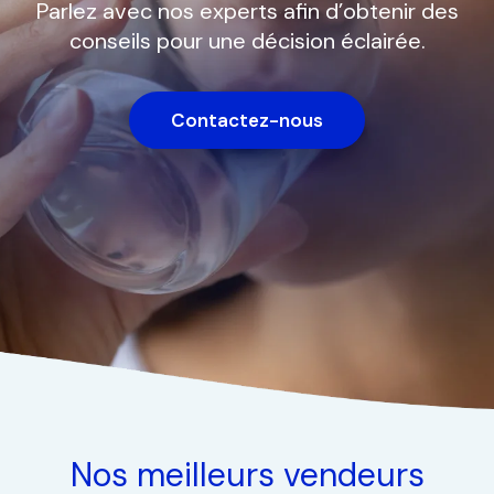
Parlez avec nos experts afin d’obtenir des
conseils pour une décision éclairée.
Contactez-nous
Nos meilleurs vendeurs