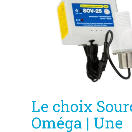
Le choix Sour
Oméga | Une