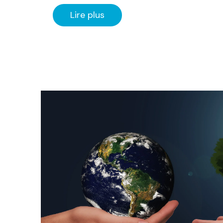
Lire plus